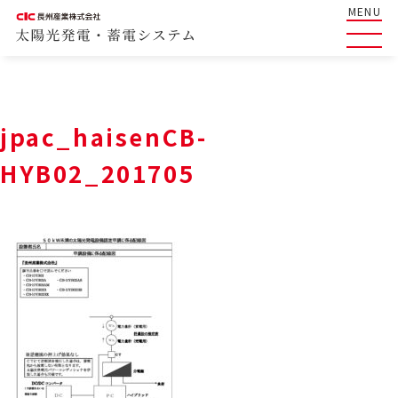
MENU
jpac_haisenCB-
HYB02_201705