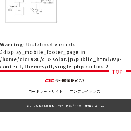
Warning
: Undefined variable
$display_mobile_footer_page in
/home/cic1980/cic-solar.jp/public_html/wp-
content/themes/ill/single.php
on line
29
TOP
コーポレートサイト
コンプライアンス
©2026 長州産業株式会社 太陽光発電・蓄電システム