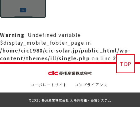
Warning
: Undefined variable
$display_mobile_footer_page in
/home/cic1980/cic-solar.jp/public_html/wp-
content/themes/ill/single.php
on line
29
TOP
コーポレートサイト
コンプライアンス
©2026 長州産業株式会社 太陽光発電・蓄電システム