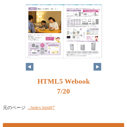
HTML5 Webook
7/20
元のページ
../index.html#7