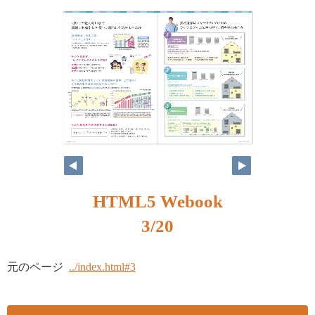
HTML5 Webook
3/20
元のページ
../index.html#3