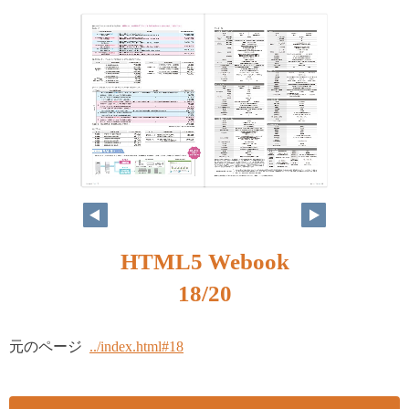
HTML5 Webook
18/20
元のページ
../index.html#18