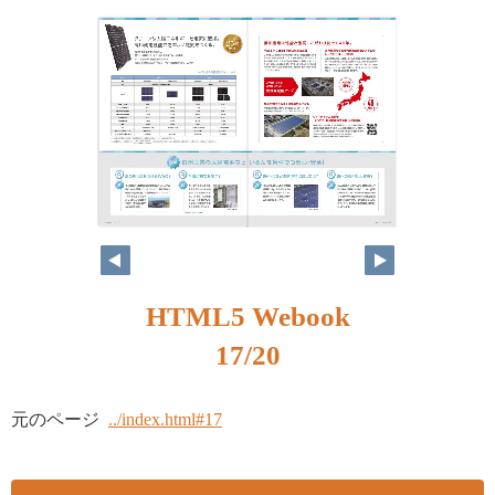
HTML5 Webook
17/20
元のページ
../index.html#17