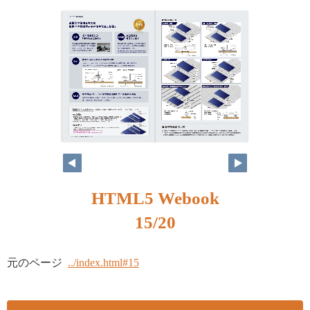
HTML5 Webook
15/20
元のページ
../index.html#15